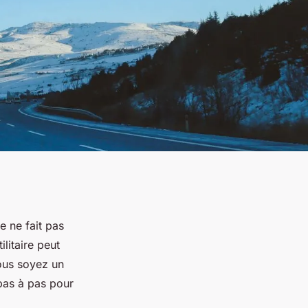
e ne fait pas
ilitaire peut
ous soyez un
pas à pas pour