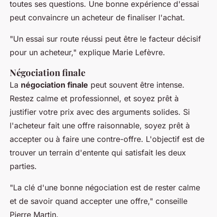
toutes ses questions. Une bonne expérience d'essai
peut convaincre un acheteur de finaliser l'achat.
"Un essai sur route réussi peut être le facteur décisif
pour un acheteur,"
explique
Marie Lefèvre
.
Négociation finale
La
négociation finale
peut souvent être intense.
Restez calme et professionnel, et soyez prêt à
justifier votre prix avec des arguments solides. Si
l'acheteur fait une offre raisonnable, soyez prêt à
accepter ou à faire une contre-offre. L'objectif est de
trouver un terrain d'entente qui satisfait les deux
parties.
"La clé d'une bonne négociation est de rester calme
et de savoir quand accepter une offre,"
conseille
Pierre Martin
.