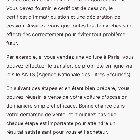
Vous devez fournir le certificat de cession, le
certificat d'immatriculation et une déclaration de
cession. Assurez-vous que toutes les démarches sont
effectuées correctement pour éviter tout problème
futur.
Par exemple, si vous vendez une voiture à Paris, vous
pouvez effectuer le transfert de propriété en ligne via
le site
ANTS
(Agence Nationale des Titres Sécurisés).
En suivant ces étapes et en étant bien préparé, vous
pouvez réussir la vente de votre voiture d'occasion
de manière simple et efficace. Bonne chance dans
votre démarche de vente, et n'oubliez pas que
chaque étape est importante pour atteindre un
résultat satisfaisant pour vous et l'acheteur.