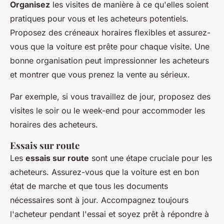
Organisez
les visites de manière à ce qu'elles soient
pratiques pour vous et les acheteurs potentiels.
Proposez des créneaux horaires flexibles et assurez-
vous que la voiture est prête pour chaque visite. Une
bonne organisation peut impressionner les acheteurs
et montrer que vous prenez la vente au sérieux.
Par exemple, si vous travaillez de jour, proposez des
visites le soir ou le week-end pour accommoder les
horaires des acheteurs.
Essais sur route
Les
essais sur route
sont une étape cruciale pour les
acheteurs. Assurez-vous que la voiture est en bon
état de marche et que tous les documents
nécessaires sont à jour. Accompagnez toujours
l'acheteur pendant l'essai et soyez prêt à répondre à