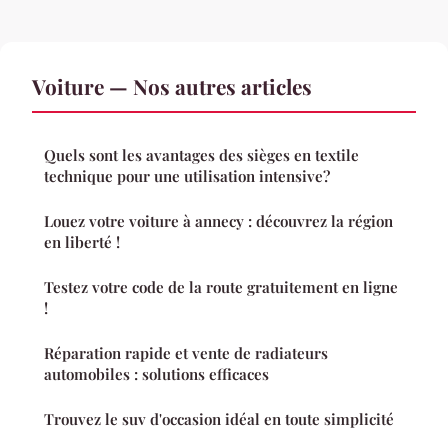
Voiture — Nos autres articles
Quels sont les avantages des sièges en textile
technique pour une utilisation intensive?
Louez votre voiture à annecy : découvrez la région
en liberté !
Testez votre code de la route gratuitement en ligne
!
Réparation rapide et vente de radiateurs
automobiles : solutions efficaces
Trouvez le suv d'occasion idéal en toute simplicité