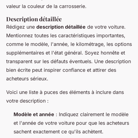
valeur la couleur de la carrosserie.
Description détaillée
Rédigez une
description détaillée
de votre voiture.
Mentionnez toutes les caractéristiques importantes,
comme le modèle, l'année, le kilométrage, les options
supplémentaires et l'état général. Soyez honnête et
transparent sur les défauts éventuels. Une description
bien écrite peut inspirer confiance et attirer des
acheteurs sérieux.
Voici une liste à puces des éléments à inclure dans
votre description :
Modèle et année
: Indiquez clairement le modèle
et l'année de votre voiture pour que les acheteurs
sachent exactement ce qu'ils achètent.