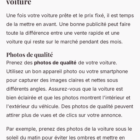
voiture
Une fois votre voiture prête et le prix fixé, il est temps
de la mettre en avant. Une bonne publicité peut faire
toute la différence entre une vente rapide et une
voiture qui reste sur le marché pendant des mois.
Photos de qualité
Prenez des
photos de qualité
de votre voiture.
Utilisez un bon appareil photo ou votre smartphone
pour capturer des images claires et nettes sous
différents angles. Assurez-vous que la voiture est
bien éclairée et que les photos montrent l'intérieur et
l'extérieur du véhicule. Des photos de qualité peuvent
attirer plus de vues et de clics sur votre annonce.
Par exemple, prenez des photos de la voiture sous le
soleil du matin pour éviter les ombres et mettre en