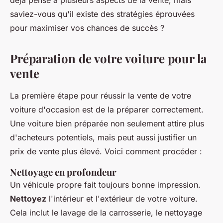
déjà pensé à plusieurs aspects de la vente, mais
saviez-vous qu'il existe des stratégies éprouvées
pour maximiser vos chances de succès ?
Préparation de votre voiture pour la
vente
La première étape pour réussir la vente de votre
voiture d'occasion est de la préparer correctement.
Une voiture bien préparée non seulement attire plus
d'acheteurs potentiels, mais peut aussi justifier un
prix de vente plus élevé. Voici comment procéder :
Nettoyage en profondeur
Un véhicule propre fait toujours bonne impression.
Nettoyez
l'intérieur et l'extérieur de votre voiture.
Cela inclut le lavage de la carrosserie, le nettoyage