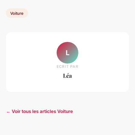
Voiture
L
ECRIT PAR
Léa
← Voir tous les articles Voiture