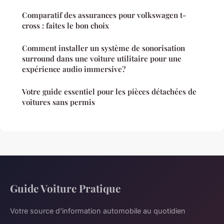
Comparatif des assurances pour volkswagen t-
cross : faites le bon choix
Comment installer un système de sonorisation
surround dans une voiture utilitaire pour une
expérience audio immersive?
Votre guide essentiel pour les pièces détachées de
voitures sans permis
Guide Voiture Pratique
Votre source d'information automobile au quotidien