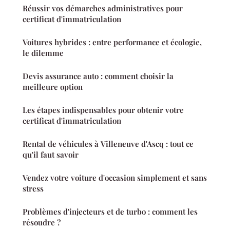
Réussir vos démarches administratives pour
certificat d'immatriculation
Voitures hybrides : entre performance et écologie,
le dilemme
Devis assurance auto : comment choisir la
meilleure option
Les étapes indispensables pour obtenir votre
certificat d'immatriculation
Rental de véhicules à Villeneuve d'Ascq : tout ce
qu'il faut savoir
Vendez votre voiture d'occasion simplement et sans
stress
Problèmes d'injecteurs et de turbo : comment les
résoudre ?