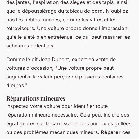
des jantes, l'aspiration des sièges et des tapis, ainsi
que le dépoussiérage du tableau de bord. N'oubliez
pas les petites touches, comme les vitres et les
rétroviseurs. Une voiture propre donne l'impression
qu'elle a été bien entretenue, ce qui peut rassurer les
acheteurs potentiels.
Comme le dit
Jean Dupont
, expert en vente de
voitures d'occasion,
"Une voiture propre peut
augmenter la valeur perçue de plusieurs centaines
d'euros."
Réparations mineures
Inspectez votre voiture pour identifier toute
réparation mineure nécessaire. Cela peut inclure des
égratignures sur la carrosserie, des ampoules grillées
ou des problèmes mécaniques mineurs.
Réparer
ces