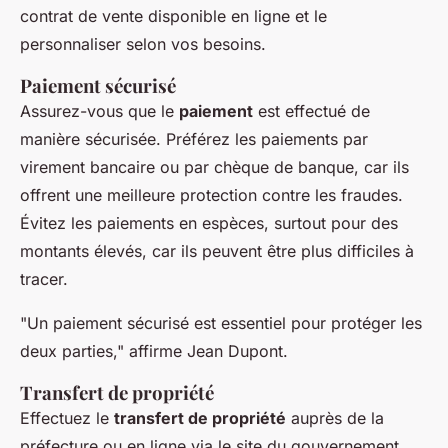
contrat de vente disponible en ligne et le
personnaliser selon vos besoins.
Paiement sécurisé
Assurez-vous que le
paiement
est effectué de
manière sécurisée. Préférez les paiements par
virement bancaire ou par chèque de banque, car ils
offrent une meilleure protection contre les fraudes.
Évitez les paiements en espèces, surtout pour des
montants élevés, car ils peuvent être plus difficiles à
tracer.
"Un paiement sécurisé est essentiel pour protéger les
deux parties,"
affirme
Jean Dupont
.
Transfert de propriété
Effectuez le
transfert de propriété
auprès de la
préfecture ou en ligne via le site du gouvernement.