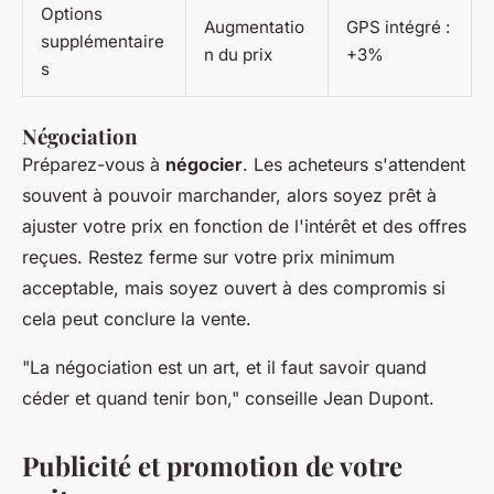
Options
Augmentatio
GPS intégré :
supplémentaire
n du prix
+3%
s
Négociation
Préparez-vous à
négocier
. Les acheteurs s'attendent
souvent à pouvoir marchander, alors soyez prêt à
ajuster votre prix en fonction de l'intérêt et des offres
reçues. Restez ferme sur votre prix minimum
acceptable, mais soyez ouvert à des compromis si
cela peut conclure la vente.
"La négociation est un art, et il faut savoir quand
céder et quand tenir bon,"
conseille
Jean Dupont
.
Publicité et promotion de votre