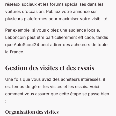
réseaux sociaux et les forums spécialisés dans les
voitures d'occasion. Publiez votre annonce sur
plusieurs plateformes pour maximiser votre visibilité.
Par exemple, si vous ciblez une audience locale,
Leboncoin peut être particulièrement efficace, tandis
que AutoScout24 peut attirer des acheteurs de toute
la France.
Gestion des visites et des essais
Une fois que vous avez des acheteurs intéressés, il
est temps de gérer les visites et les essais. Voici
comment vous assurer que cette étape se passe bien
:
Organisation des visites