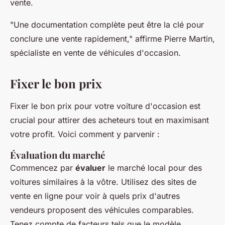
vente.
"Une documentation complète peut être la clé pour
conclure une vente rapidement,"
affirme
Pierre Martin
,
spécialiste en vente de véhicules d'occasion.
Fixer le bon prix
Fixer le bon prix pour votre voiture d'occasion est
crucial pour attirer des acheteurs tout en maximisant
votre profit. Voici comment y parvenir :
Évaluation du marché
Commencez par
évaluer
le marché local pour des
voitures similaires à la vôtre. Utilisez des sites de
vente en ligne pour voir à quels prix d'autres
vendeurs proposent des véhicules comparables.
Tenez compte de facteurs tels que le modèle,