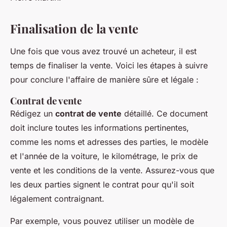
Finalisation de la vente
Une fois que vous avez trouvé un acheteur, il est
temps de finaliser la vente. Voici les étapes à suivre
pour conclure l'affaire de manière sûre et légale :
Contrat de vente
Rédigez un
contrat de vente
détaillé. Ce document
doit inclure toutes les informations pertinentes,
comme les noms et adresses des parties, le modèle
et l'année de la voiture, le kilométrage, le prix de
vente et les conditions de la vente. Assurez-vous que
les deux parties signent le contrat pour qu'il soit
légalement contraignant.
Par exemple, vous pouvez utiliser un modèle de