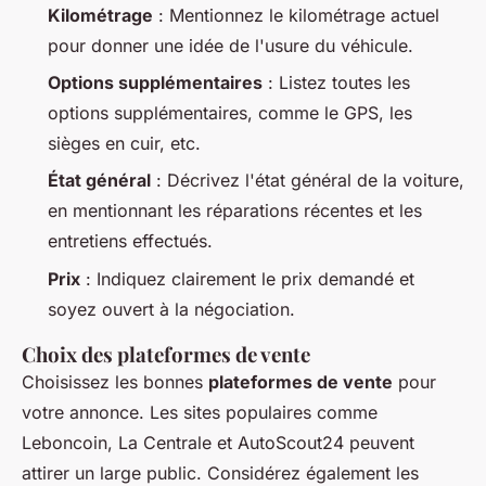
Kilométrage
: Mentionnez le kilométrage actuel
pour donner une idée de l'usure du véhicule.
Options supplémentaires
: Listez toutes les
options supplémentaires, comme le GPS, les
sièges en cuir, etc.
État général
: Décrivez l'état général de la voiture,
en mentionnant les réparations récentes et les
entretiens effectués.
Prix
: Indiquez clairement le prix demandé et
soyez ouvert à la négociation.
Choix des plateformes de vente
Choisissez les bonnes
plateformes de vente
pour
votre annonce. Les sites populaires comme
Leboncoin, La Centrale et AutoScout24 peuvent
attirer un large public. Considérez également les