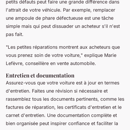
petits défauts peut faire une grande différence dans
l'attrait de votre véhicule. Par exemple, remplacer
une ampoule de phare défectueuse est une tâche
simple mais qui peut dissuader un acheteur s'il n'est
pas fait.
"Les petites réparations montrent aux acheteurs que
vous prenez soin de votre voiture,"
explique
Marie
Lefèvre
, conseillère en vente automobile.
Entretien et documentation
Assurez-vous que votre voiture est à jour en termes
d'entretien. Faites une révision si nécessaire et
rassemblez tous les documents pertinents, comme les
factures de réparation, les certificats d'entretien et le
carnet d'entretien. Une documentation complète et
bien organisée peut inspirer confiance et faciliter la