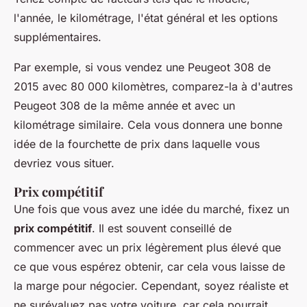
l'année, le kilométrage, l'état général et les options
supplémentaires.
Par exemple, si vous vendez une
Peugeot 308
de
2015 avec 80 000 kilomètres, comparez-la à d'autres
Peugeot 308
de la même année et avec un
kilométrage similaire. Cela vous donnera une bonne
idée de la fourchette de prix dans laquelle vous
devriez vous situer.
Prix compétitif
Une fois que vous avez une idée du marché, fixez un
prix compétitif
. Il est souvent conseillé de
commencer avec un prix légèrement plus élevé que
ce que vous espérez obtenir, car cela vous laisse de
la marge pour négocier. Cependant, soyez réaliste et
ne surévaluez pas votre voiture, car cela pourrait